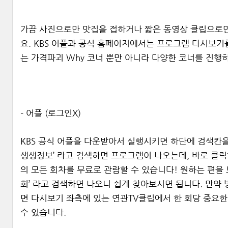
가끔 사진으로만 맛집을 접하거나 짧은 동영상 클립으로만
요. KBS 어플과 공식 홈페이지에서는 프로그램 다시보
는 가격파괴 Why 코너 뿐만 아니라 다양한 코너를 진행
- 어플 (로그인X)
KBS 공식 어플을 다운받아서 실행시키면 하단에 검색칸을 
생생정보’ 라고 검색하면 프로그램이 나오는데, 바로 클릭
의 모든 회차를 무료로 관람할 수 있습니다! 원하는 편을 
회’ 라고 검색하면 나오니 쉽게 찾아보시면 됩니다. 만약
면 다시보기 좌측에 있는 연관TV클립에서 한 회당 중요한
수 있습니다.