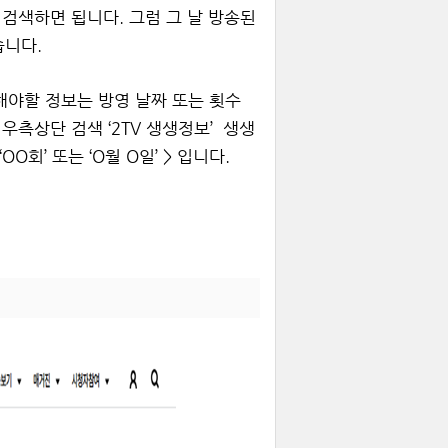
고 검색하면 됩니다. 그럼 그 날 방송된
습니다.
야할 정보는 방영 날짜 또는 횟수
 우측상단 검색 ‘2TV 생생정보’ ­ 생생
OO회’ 또는 ‘O월 O일’ > 입니다.