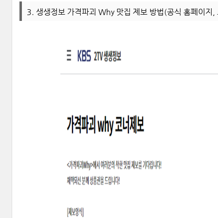
3. 생생정보 가격파괴 Why 맛집 제보 방법(공식 홈페이지,