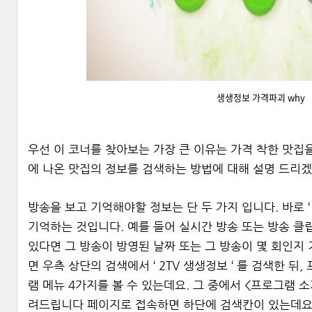
생생정보 가격파괴 why
우선 이 코너를 찾아보는 가장 큰 이유는 가격 착한 맛집
에 나온 맛집의 정보를 검색하는 방법에 대해 설명 드리
방송을 보고 기억해야할 정보는 단 두 가지 입니다. 바로 ‘
기억하는 것입니다. 예를 들어 실시간 방송 또는 방송 클
있다면 그 방송이 방영된 날짜 또는 그 방송이 몇 회인지 
면 우측 상단의 검색에서 ‘ 2TV 생생정보 ‘ 를 검색한 뒤
램 메뉴 4가지를 볼 수 있는데요. 그 중에서 <프로그램 소
려드립니다 페이지로 접속하면 하단에 검색칸이 있는데요.