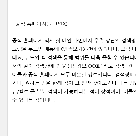
- 공식 홈페이지(로그인X)
공식 홈페이지 역시 첫 메인 화면에서 우측 상단의 검색창에
그램을 누르면 메뉴에 <방송보기> 칸이 있습니다. 그럼 
데요. 년도와 월 검색을 통해 범위를 더욱 좁힐 수 있습니
서와 같이 검색창에 ‘2TV 생생정보 OO회’ 라고 검색하여
어플과 공식 홈페이지 모두 비슷한 경로입니다. 검색창에
거나, 원하는 편을 함께 적어 그 편만 찾아보거나 하는 
년/월로 큰 부분 검색이 가능하다는 점이 장점이며, 어플
수 있다는 점입니다.