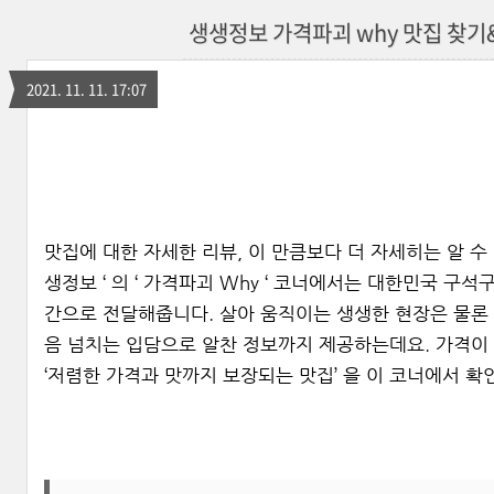
생생정보 가격파괴 why 맛집 찾
2021. 11. 11. 17:07
맛집에 대한 자세한 리뷰, 이 만큼보다 더 자세히는 알 수 없다
생정보 ‘ 의 ‘ 가격파괴 Why ‘ 코너에서는 대한민국 구
간으로 전달해줍니다. 살아 움직이는 생생한 현장은 물론 
음 넘치는 입담으로 알찬 정보까지 제공하는데요. 가격이
‘저렴한 가격과 맛까지 보장되는 맛집’ 을 이 코너에서 확