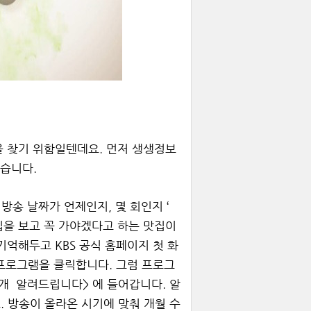
을 찾기 위함일텐데요. 먼저 생생정보
겠습니다.
 방송 날짜가 언제인지, 몇 회인지 ‘
립을 보고 꼭 가야겠다고 하는 맛집이
기억해두고 KBS 공식 홈페이지 첫 화
, 프로그램을 클릭합니다. 그럼 프로그
개 ­ 알려드립니다> 에 들어갑니다. 알
 방송이 올라온 시기에 맞춰 개월 수