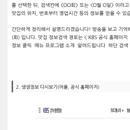
를 선택한 뒤, 검색칸에 <OO회> 또는 <O월 O일> 이라
맛집의 위치, 번호부터 영업시간 등의 정보를 얻을 수 있
간단하게 정리해서 설명드리겠습니다! 방송을 보고 기억해
(회) 입니다. 맛집 정보검색 경로는 < KBS 공식 홈페이지 ­
정보 클릭 ­ 메뉴 프로그램 소개 ­ 알려드립니다 ­ 하단 검색 ‘
2. 생생정보 다시보기(어플, 공식 홈페이지)