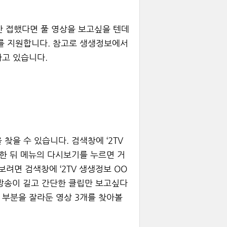
 접했다면 풀 영상을 보고싶을 텐데
기를 지원합니다. 참고로 생생정보에서
하고 있습니다.
찾을 수 있습니다. 검색창에 ‘2TV
한 뒤 메뉴의 다시보기를 누르면 거
보려면 검색창에 ‘2TV 생생정보 OO
 방송이 길고 간단한 클립만 보고싶다
 부분을 잘라둔 영상 3개를 찾아볼