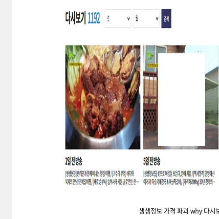
생생정보 가격 파괴 why 다시