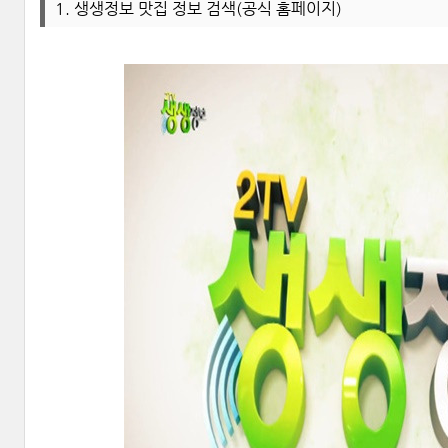
1. 생생정보 맛집 정보 검색(공식 홈페이지)