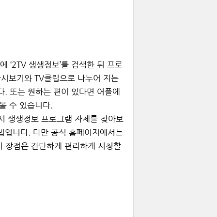
 ‘2TV 생생정보’를 검색한 뒤 프로
다시보기와 TV클립으로 나누어 지는
다. 또는 원하는 편이 있다면 어플에
 볼 수 있습니다.
서 생생정보 프로그램 자체를 찾아보
방법입니다. 다만 공식 홈페이지에서는
의 장점은 간단하게 편리하게 시청할