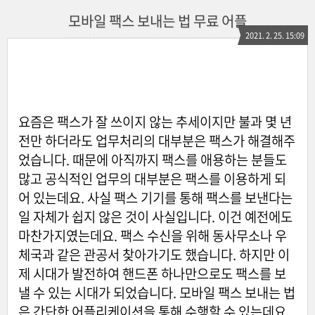
모바일 팩스 보내는 법 무료 어플
2021. 2. 25. 15:09
요즘은 팩스가 잘 쓰이지 않는 추세이지만 불과 몇 년
전만 하더라도 업무처리의 대부분은 팩스가 해결해주
었습니다. 때문에 아직까지 팩스를 애용하는 분들도
많고 공식적인 업무의 대부분은 팩스를 이용하게 되
어 있는데요. 사실 팩스 기기를 통해 팩스를 보낸다는
일 자체가 쉽지 않은 것이 사실입니다. 이건 예전에도
마찬가지였는데요. 팩스 수신을 위해 동사무소나 우
체국과 같은 관공서 찾아가기도 했습니다. 하지만 이
제 시대가 발전하여 핸드폰 하나만으로도 팩스를 보
낼 수 있는 시대가 되었습니다. 모바일 팩스 보내는 법
은 간단한 어플리케이션을 통해 수행할 수 있는데요.