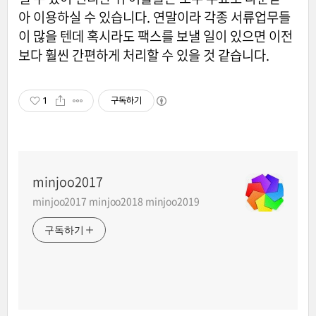
아 이용하실 수 있습니다. 연말이라 각종 서류업무들
이 많을 텐데 혹시라도 팩스를 보낼 일이 있으면 이전
보다 훨씬 간편하게 처리할 수 있을 것 같습니다.
1
구독하기
minjoo2017
minjoo2017 minjoo2018 minjoo2019
구독하기