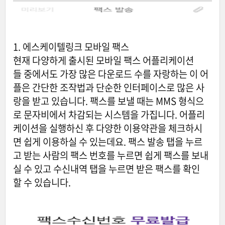
1. 에스케이텔링크 모바일 팩스
현재 다양하게 출시된 모바일 팩스 어플리케이션
들 중에서도 가장 많은 다운로드 수를 자랑하는 이 어
플은 간단한 조작법과 단순한 인터페이스로 많은 사
랑을 받고 있습니다. 팩스를 보낼 때는 MMS 형식으
로 문자비에서 차감되는 시스템을 가집니다. 어플리
케이션을 실행하신 후 다양한 이용약관을 체크하시
면 쉽게 이용하실 수 있는데요. 팩스 발송 탭을 누르
고 받는 사람의 팩스 번호를 누르면 쉽게 팩스를 보내
실 수 있고 수신내역 탭을 누르면 받은 팩스를 확인
할 수 있습니다.