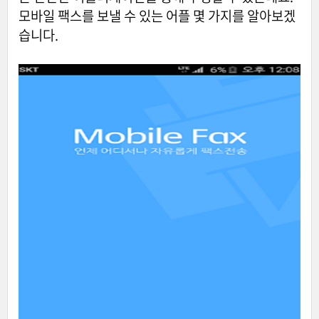
모바일 팩스를 보낼 수 있는 어플 몇 가지를 알아보겠
습니다.