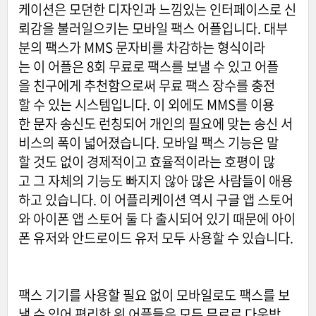
케이션은 모던한 디자인과 느낌있는 인터페이스로 신
뢰감을 불러일으키는 모바일 팩스 어플입니다. 대부
분의 팩스가 MMS 문자비를 차감하는 형식이라
는 이 어플은 8회 무료로 팩스를 보낼 수 있고 어플
을 친구에게 추천함으로써 무료 팩스 장수를 충전
할 수 있는 시스템입니다. 이 외에도 MMS를 이용
한 문자 송신도 런칭되어 개인의 필요에 맞는 송신 서
비스의 폭이 넓어졌습니다. 모바일 팩스 기능은 말
할 것도 없이 경제적이고 효율적이라는 호평이 많
고 그 자체의 기능도 빠지지 않아 많은 사람들이 애용
하고 있습니다. 이 어플리케이션 역시 구글 앱 스토어
와 아이폰 앱 스토어 둘 다 출시되어 있기 때문에 아이
폰 유저와 안드로이드 유저 모두 사용할 수 있습니다.
팩스 기기를 사용할 필요 없이 모바일로도 팩스를 보
낼 수 있어 편리한 위 어플들은 모두 무료로 다운받