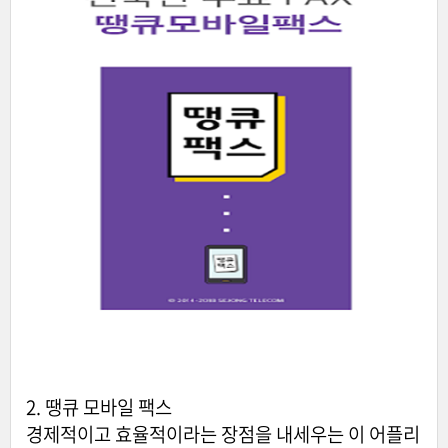
2. 땡큐 모바일 팩스
경제적이고 효율적이라는 장점을 내세우는 이 어플리