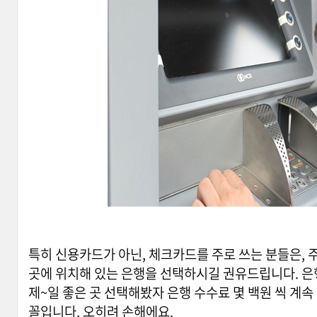
특히 신용카드가 아닌, 체크카드를 주로 쓰는 분들은, 
곳에 위치해 있는 은행을 선택하시길 권유드립니다. 은행
제~일 좋은 곳 선택해봤자 은행 수수료 몇 백원 씩 계속
꼴입니다, 오히려 손해에요.