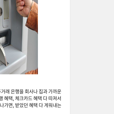
주거래 은행을 회사나 집과 가까운
 혜택, 체크카드 혜택 다 따져서
 나가면, 받았던 혜택 다 게워내는