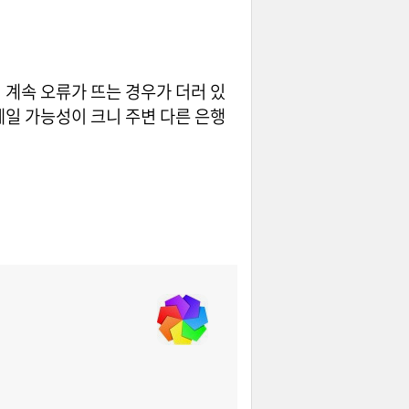
 계속 오류가 뜨는 경우가 더러 있
제일 가능성이 크니 주변 다른 은행