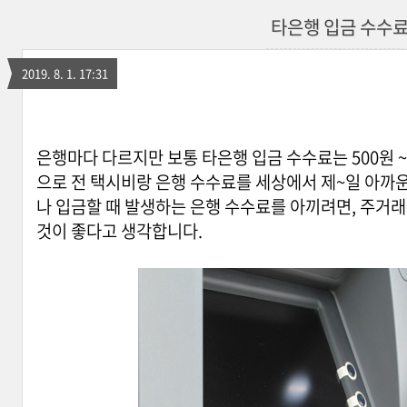
타은행 입금 수수
2019. 8. 1. 17:31
은행마다 다르지만 보통 타은행 입금 수수료는 500원 ~
으로 전 택시비랑 은행 수수료를 세상에서 제~일 아까
나 입금할 때 발생하는 은행 수수료를 아끼려면, 주거래
것이 좋다고 생각합니다.