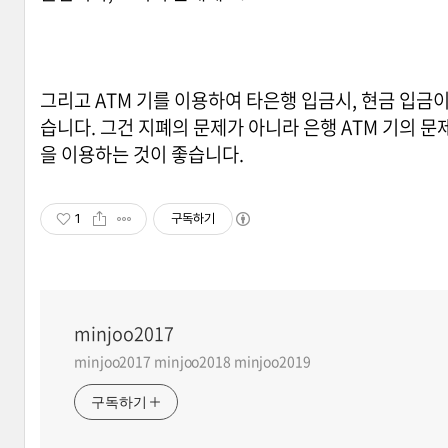
그리고 ATM 기를 이용하여 타은행 입금시, 현금 입금이
습니다. 그건 지폐의 문제가 아니라 은행 ATM 기의 문
을 이용하는 것이 좋습니다.
1
구독하기
minjoo2017
minjoo2017 minjoo2018 minjoo2019
구독하기