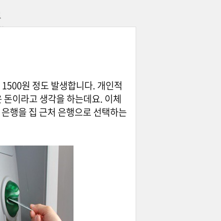
료
 1500원 정도 발생합니다. 개인적
운 돈이라고 생각을 하는데요. 이체
 은행을 집 근처 은행으로 선택하는